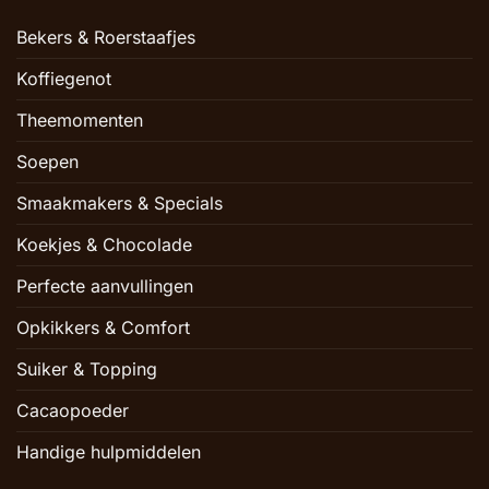
Bekers & Roerstaafjes
Koffiegenot
Theemomenten
Soepen
Smaakmakers & Specials
Koekjes & Chocolade
Perfecte aanvullingen
Opkikkers & Comfort
Suiker & Topping
Cacaopoeder
Handige hulpmiddelen