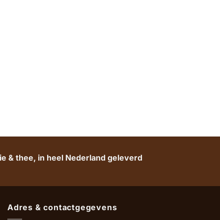
e & thee, in heel Nederland geleverd
Adres & contactgegevens