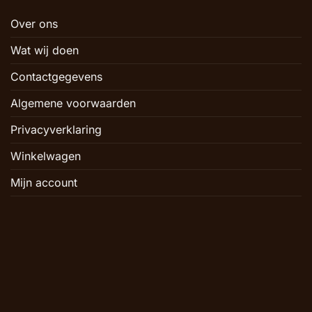
Over ons
Wat wij doen
Contactgegevens
Algemene voorwaarden
Privacyverklaring
Winkelwagen
Mijn account