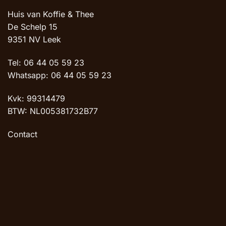
Huis van Koffie & Thee
De Schelp 15
9351 NV Leek
Tel: 06 44 05 59 23
Whatsapp: 06 44 05 59 23
Kvk: 99314479
BTW: NL005381732B77
Contact