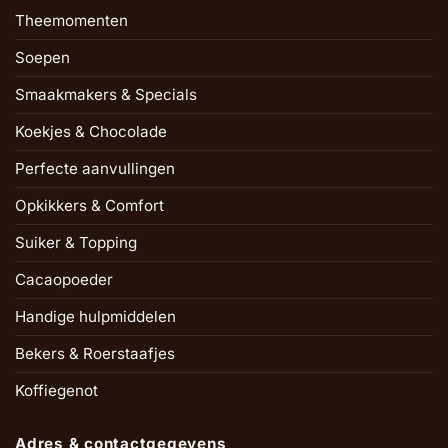
Theemomenten
Soepen
Smaakmakers & Specials
Koekjes & Chocolade
Perfecte aanvullingen
Opkikkers & Comfort
Suiker & Topping
Cacaopoeder
Handige hulpmiddelen
Bekers & Roerstaafjes
Koffiegenot
Adres & contactgegevens