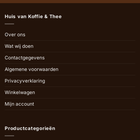
Huis van Koffie & Thee
Over ons
Wat wij doen
Contactgegevens
Algemene voorwaarden
Privacyverklaring
Winkelwagen
Mijn account
Productcategorieën