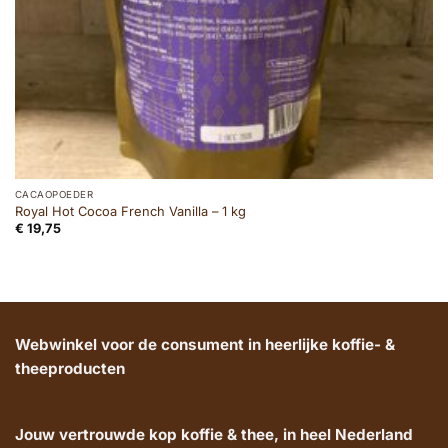
CACAOPOEDER
Royal Hot Cocoa French Vanilla – 1 kg
€
19,75
Webwinkel voor de consument in heerlijke koffie- &
theeproducten
Jouw vertrouwde kop koffie & thee, in heel Nederland