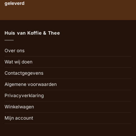
geleverd
Huis van Koffie & Thee
Over ons
Wat wij doen
Contactgegevens
Algemene voorwaarden
Privacyverklaring
Winkelwagen
Mijn account