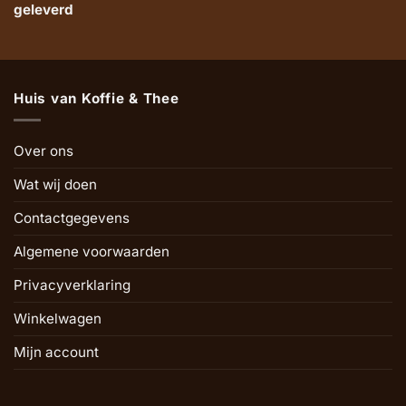
geleverd
Huis van Koffie & Thee
Over ons
Wat wij doen
Contactgegevens
Algemene voorwaarden
Privacyverklaring
Winkelwagen
Mijn account