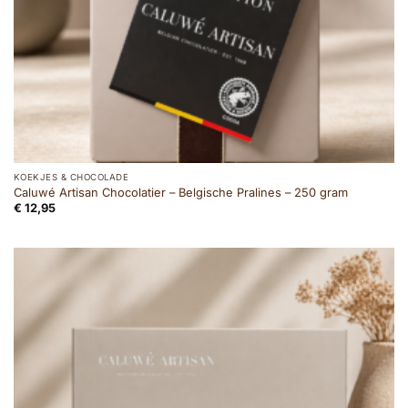
KOEKJES & CHOCOLADE
Caluwé Artisan Chocolatier – Belgische Pralines – 250 gram
€
12,95