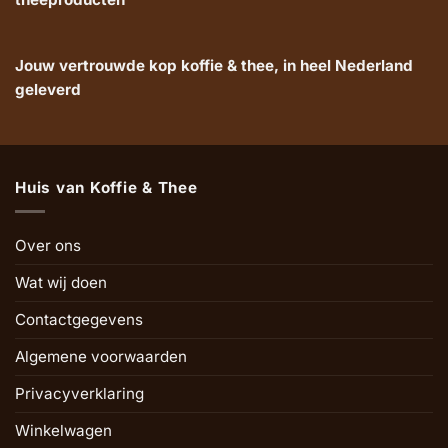
Jouw vertrouwde kop koffie & thee, in heel Nederland
geleverd
Huis van Koffie & Thee
Over ons
Wat wij doen
Contactgegevens
Algemene voorwaarden
Privacyverklaring
Winkelwagen