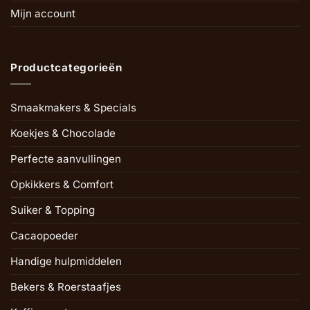
Mijn account
Productcategorieën
Smaakmakers & Specials
Koekjes & Chocolade
Perfecte aanvullingen
Opkikkers & Comfort
Suiker & Topping
Cacaopoeder
Handige hulpmiddelen
Bekers & Roerstaafjes