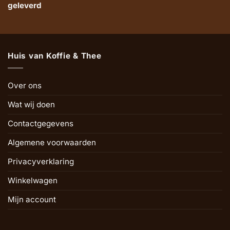
geleverd
Huis van Koffie & Thee
Over ons
Wat wij doen
Contactgegevens
Algemene voorwaarden
Privacyverklaring
Winkelwagen
Mijn account