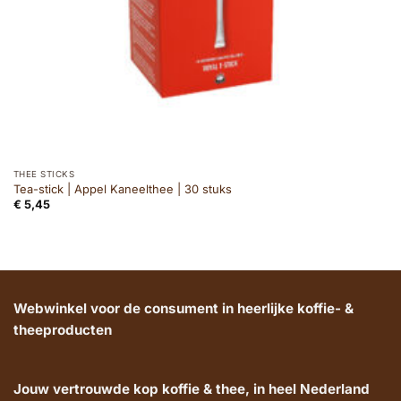
THEE STICKS
Tea-stick | Appel Kaneelthee | 30 stuks
€
5,45
Webwinkel voor de consument in heerlijke koffie- &
theeproducten
Jouw vertrouwde kop koffie & thee, in heel Nederland