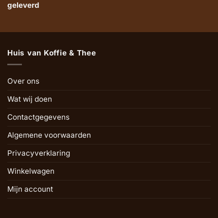
geleverd
Huis van Koffie & Thee
Over ons
Wat wij doen
Contactgegevens
Algemene voorwaarden
Privacyverklaring
Winkelwagen
Mijn account