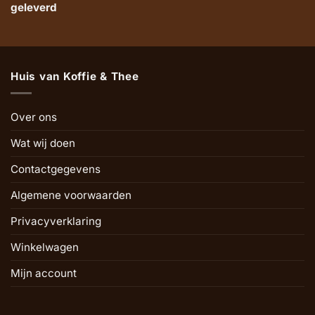
geleverd
Huis van Koffie & Thee
Over ons
Wat wij doen
Contactgegevens
Algemene voorwaarden
Privacyverklaring
Winkelwagen
Mijn account