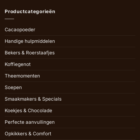
Productcategorieën
Cacaopoeder
Handige hulpmiddelen
Bekers & Roerstaafjes
Koffiegenot
Theemomenten
Soepen
Smaakmakers & Specials
Koekjes & Chocolade
Perfecte aanvullingen
Opkikkers & Comfort