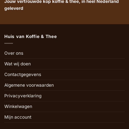
Jouw vertrouwde kop koffie & thee, in heel Nederland
geleverd
Huis van Koffie & Thee
Over ons
Wat wij doen
Contactgegevens
Algemene voorwaarden
Privacyverklaring
Winkelwagen
Mijn account