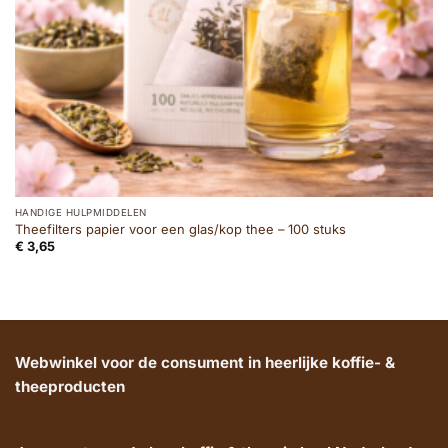
HANDIGE HULPMIDDELEN
Theefilters papier voor een glas/kop thee – 100 stuks
€
3,65
Webwinkel voor de consument in heerlijke koffie- &
theeproducten