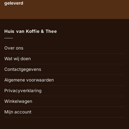
geleverd
Huis van Koffie & Thee
Over ons
Wat wij doen
Contactgegevens
Algemene voorwaarden
Privacyverklaring
Winkelwagen
Mijn account