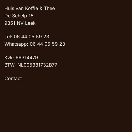
Huis van Koffie & Thee
De Schelp 15
9351 NV Leek
Tel: 06 44 05 59 23
Whatsapp: 06 44 05 59 23
Kvk: 99314479
BTW: NL005381732B77
Contact