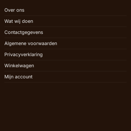
Over ons
Wat wij doen
Contactgegevens
Algemene voorwaarden
Privacyverklaring
Winkelwagen
Mijn account