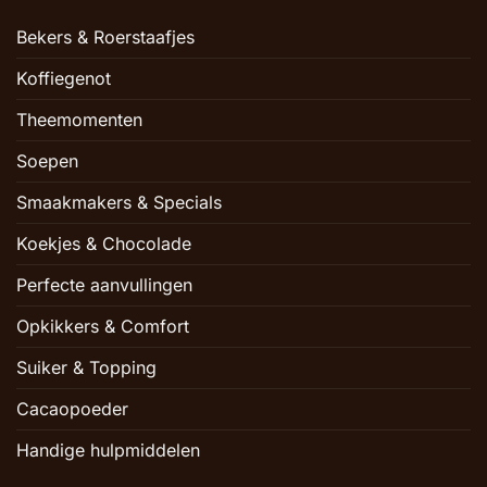
Bekers & Roerstaafjes
Koffiegenot
Theemomenten
Soepen
Smaakmakers & Specials
Koekjes & Chocolade
Perfecte aanvullingen
Opkikkers & Comfort
Suiker & Topping
Cacaopoeder
Handige hulpmiddelen