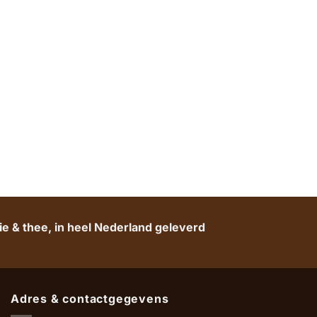
e & thee, in heel Nederland geleverd
Adres & contactgegevens