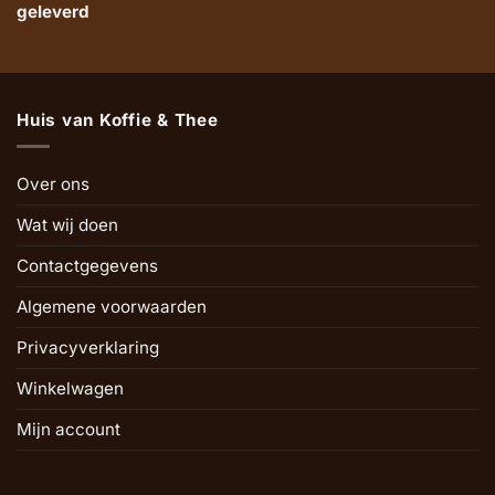
geleverd
Huis van Koffie & Thee
Over ons
Wat wij doen
Contactgegevens
Algemene voorwaarden
Privacyverklaring
Winkelwagen
Mijn account