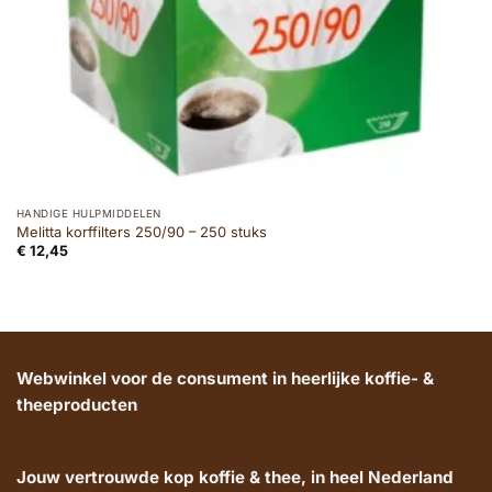
HANDIGE HULPMIDDELEN
Melitta korffilters 250/90 – 250 stuks
€
12,45
Webwinkel voor de consument in heerlijke koffie- &
theeproducten
Jouw vertrouwde kop koffie & thee, in heel Nederland